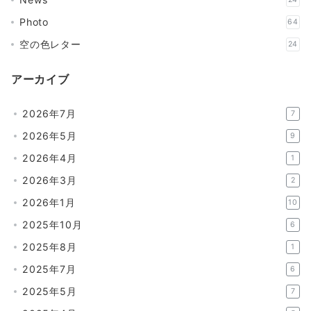
Photo
64
空の色レター
24
アーカイブ
2026年7月
7
2026年5月
9
2026年4月
1
2026年3月
2
2026年1月
10
2025年10月
6
2025年8月
1
2025年7月
6
2025年5月
7