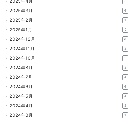
2025年4月
5
2025年3月
4
2025年2月
1
2025年1月
5
2024年12月
3
2024年11月
2
2024年10月
2
2024年8月
2
2024年7月
4
2024年6月
4
2024年5月
4
2024年4月
2
2024年3月
1