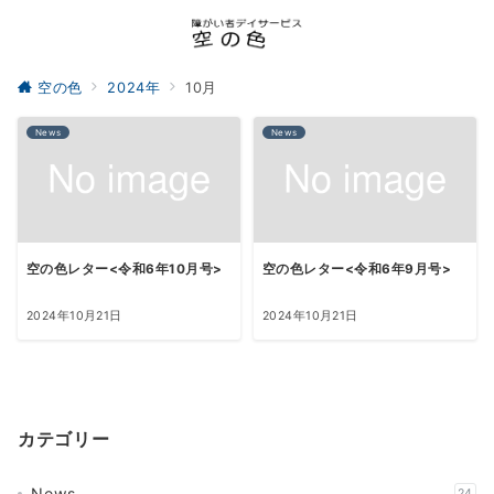
空の色
2024年
10月
News
News
空の色レター<令和6年10月号>
空の色レター<令和6年9月号>
2024年10月21日
2024年10月21日
カテゴリー
News
24