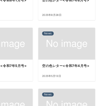
<令和8年1月号>
空の色レター<令和7年8月号>
2025年8月28日
News
<令和7年5月号>
空の色レター<令和7年4月号>
2025年5月13日
News