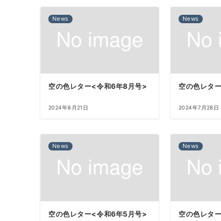
News
News
空の色レター<令和6年8月号>
空の色レター
2024年8月21日
2024年7月28日
News
News
空の色レター<令和6年5月号>
空の色レター