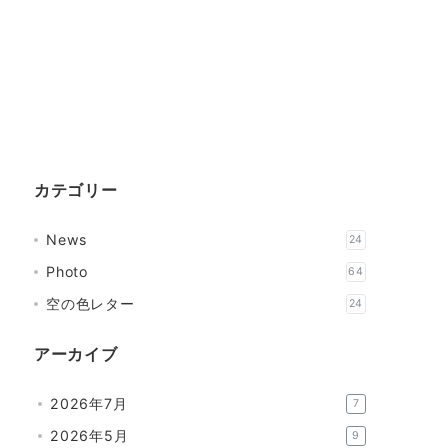
カテゴリー
News
24
Photo
64
空の色レター
24
アーカイブ
2026年7月
7
2026年5月
9