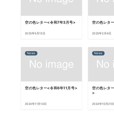
空の色レター<令和7年3月号>
空の色レター
2025年5月13日
2025年3月4日
News
News
空の色レター<令和6年11月号>
空の色レター
>
2024年11月14日
2024年10月21