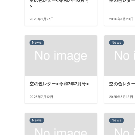
空の色レター<令和7年10月号
空の色レター
>
2026年1月27日
2026年1月20日
News
News
空の色レター<令和7年7月号>
空の色レター
2025年7月12日
2025年5月13日
News
News