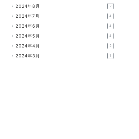
2024年8月
2
2024年7月
4
2024年6月
4
2024年5月
4
2024年4月
2
2024年3月
1