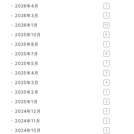
2026年4月
1
2026年3月
2
2026年1月
10
2025年10月
6
2025年8月
1
2025年7月
6
2025年5月
7
2025年4月
5
2025年3月
4
2025年2月
1
2025年1月
5
2024年12月
3
2024年11月
2
2024年10月
2