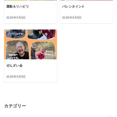
運動＆リハビリ
バレンタイン♪
2026年5月5日
2026年5月5日
Photo
ぜんざい会
2026年5月5日
カテゴリー