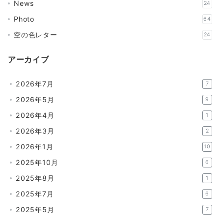
News
24
Photo
64
空の色レター
24
アーカイブ
2026年7月
7
2026年5月
9
2026年4月
1
2026年3月
2
2026年1月
10
2025年10月
6
2025年8月
1
2025年7月
6
2025年5月
7