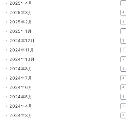
2025年4月
5
2025年3月
4
2025年2月
1
2025年1月
5
2024年12月
3
2024年11月
2
2024年10月
2
2024年8月
2
2024年7月
4
2024年6月
4
2024年5月
4
2024年4月
2
2024年3月
1