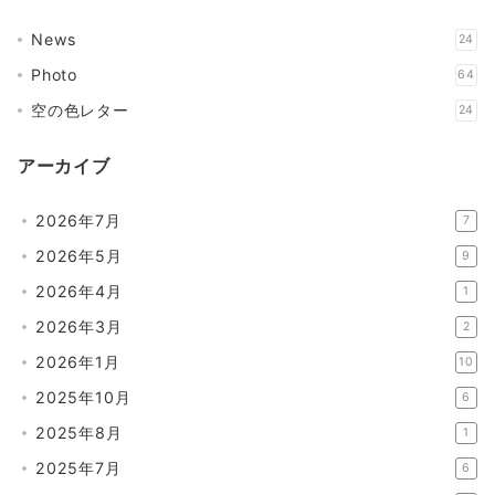
News
24
Photo
64
空の色レター
24
アーカイブ
2026年7月
7
2026年5月
9
2026年4月
1
2026年3月
2
2026年1月
10
2025年10月
6
2025年8月
1
2025年7月
6