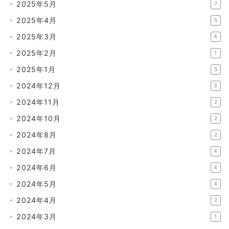
2025年5月
7
2025年4月
5
2025年3月
4
2025年2月
1
2025年1月
5
2024年12月
3
2024年11月
2
2024年10月
2
2024年8月
2
2024年7月
4
2024年6月
4
2024年5月
4
2024年4月
2
2024年3月
1