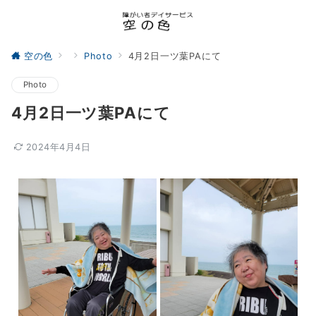
空の色
Photo
4月2日一ツ葉PAにて
Photo
4月2日一ツ葉PAにて
2024年4月4日