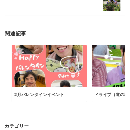
関連記事
2月バレンタインイベント
ドライブ（道の駅
カテゴリー